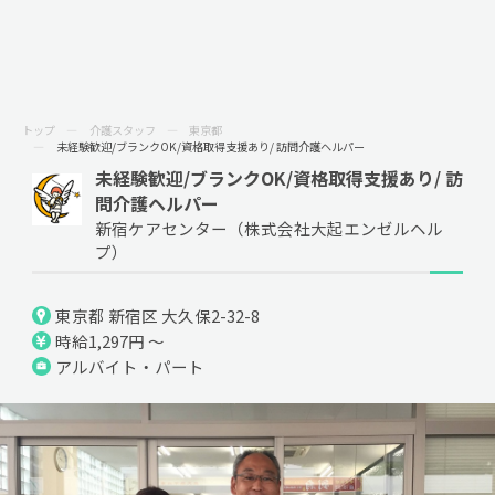
トップ
介護スタッフ
東京都
未経験歓迎/ブランクOK/資格取得支援あり/ 訪問介護ヘルパー
未経験歓迎/ブランクOK/資格取得支援あり/ 訪
問介護ヘルパー
新宿ケアセンター（株式会社大起エンゼルヘル
プ）
東京都 新宿区 大久保2-32-8
時給1,297円 ～
アルバイト・パート