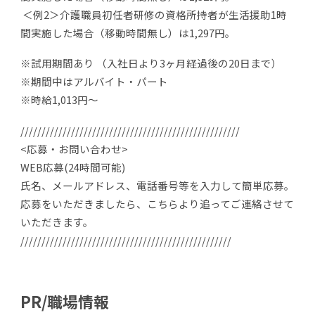
＜例2＞介護職員初任者研修の資格所持者が生活援助1時
間実施した場合（移動時間無し）は1,297円。
※試用期間あり （入社日より3ヶ月経過後の20日まで）
※期間中はアルバイト・パート
※時給1,013円〜
////////////////////////////////////////////////////
<応募・お問い合わせ>
WEB応募(24時間可能)
氏名、メールアドレス、電話番号等を入力して簡単応募。
応募をいただきましたら、こちらより追ってご連絡させて
いただきます。
//////////////////////////////////////////////////
PR/職場情報