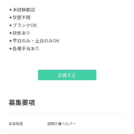
✦未経験歓迎
✦学歴不問
✦ブランクOK
✦研修あり
✦平日のみ・土日のみOK
✦各種手当あり
応募する
募集要項
募集職種
訪問介護ヘルパー