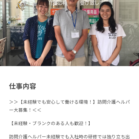
仕事内容
＞＞【未経験でも安心して働ける環境！】訪問介護ヘルパ
ー大募集！＜＜
【未経験・ブランクのある人も歓迎！】
訪問介護ヘルパー未経験でも入社時の研修では独り立ち出