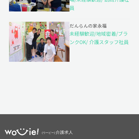
員
だんらんの家永福
未経験歓迎/地域密着/ブラ
ンクOK/ 介護スタッフ社員