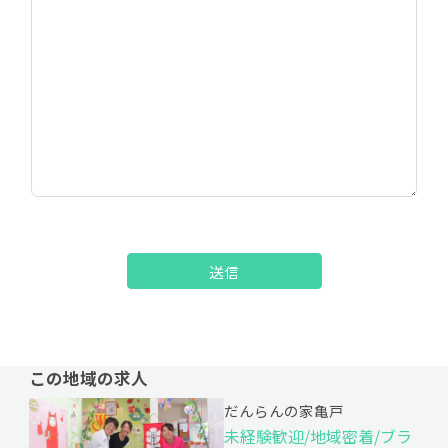
送信
この地域の求人
だんらんの家亀戸
未経験歓迎/地域密着/ブラ