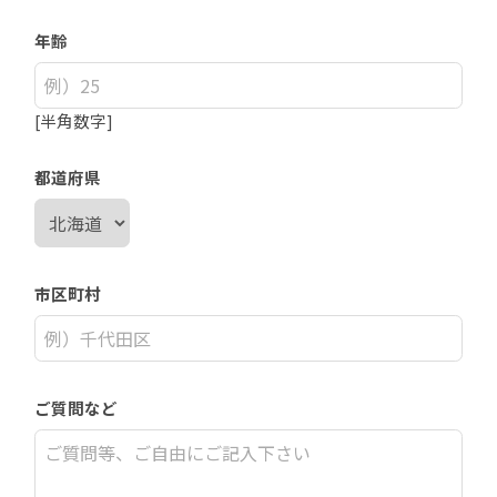
年齢
[半角数字]
都道府県
市区町村
ご質問など