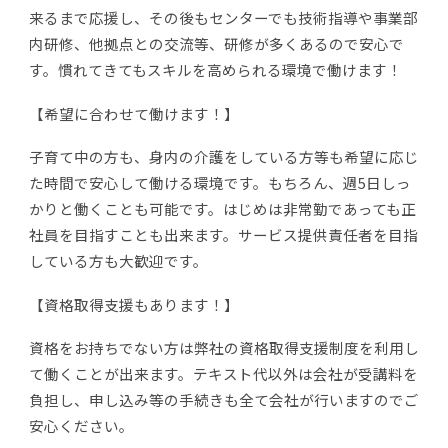
来るまで応援し、その後もセンターでも技術指導や事業部
内研修、他拠点との交流等、研修が多くあるので安心で
す。慣れてきてもスキルを高められる環境で働けます！
【希望に合わせて働けます！】
子育て中の方も、身内の介護をしている方等も希望に応じ
た時間で安心して働ける環境です。もちろん、週5日しっ
かりと働くことも可能です。はじめは非常勤であっても正
社員を目指すことも出来ます。サービス提供責任者を目指
している方も大歓迎です。
【資格取得支援もあります！】
資格をお持ちでない方は弊社の資格取得支援制度を利用し
て働くことが出来ます。テキスト代以外は会社が受講料を
負担し、申し込み等の手続きも全て会社が行いますのでご
安心ください。