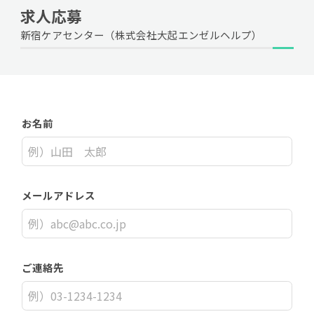
求人応募
新宿ケアセンター（株式会社大起エンゼルヘルプ）
お名前
メールアドレス
ご連絡先