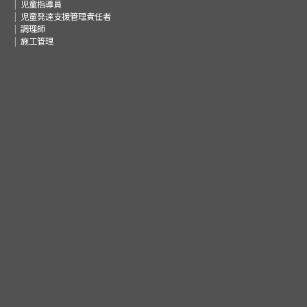
児童指導員
児童発達支援管理責任者
調理師
施工管理