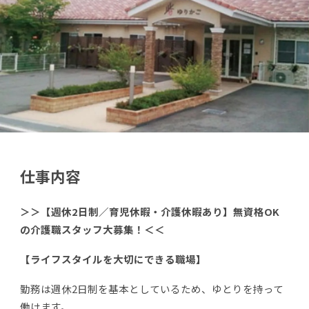
仕事内容
＞＞【週休2日制／育児休暇・介護休暇あり】無資格OK
の介護職スタッフ大募集！＜＜
【ライフスタイルを大切にできる職場】
勤務は週休2日制を基本としているため、ゆとりを持って
働けます。