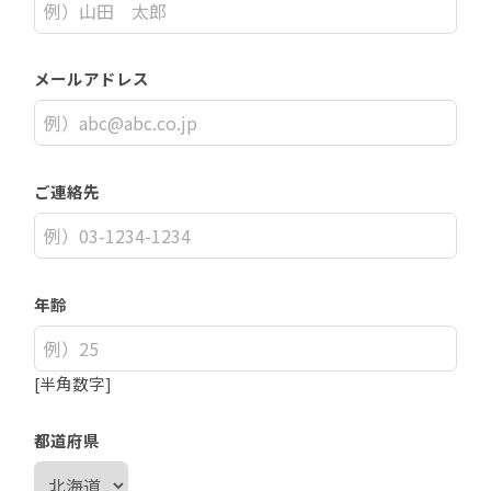
メールアドレス
ご連絡先
年齢
[半角数字]
都道府県