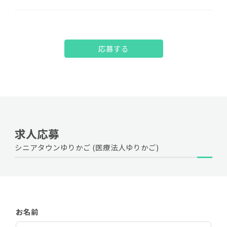
応募する
求人応募
シニアタウンゆりかご (医療法人ゆりかご)
お名前