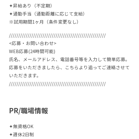
✦昇給あり（不定期）
✦通勤手当（通勤距離に応じて支給）
※試用期間1ヶ月（条件変更なし）
////////////////////////////////////////////////////
<応募・お問い合わせ>
WEB応募(24時間可能)
氏名、メールアドレス、電話番号等を入力して簡単応募。
応募をいただきましたら、こちらより追ってご連絡させて
いただきます。
////////////////////////////////////////////////////
PR/職場情報
✦無資格OK
✦週休2日制