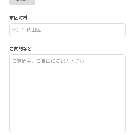
市区町村
ご質問など