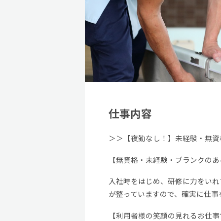
仕事内容
＞＞【夜勤なし！】未経験・無資
【無資格・未経験・ブランクのあ
入社時をはじめ、研修に力をいれ
が整っていますので、確実に仕事
【利用者様の笑顔の見れるお仕事