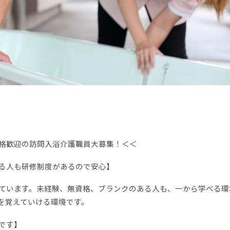
格歓迎の訪問入浴介護職員大募集！＜＜
る人も研修制度があるので安心】
ています。未経験、無資格、ブランクのある人も、一から学べる環
を覚えていける環境です。
です】