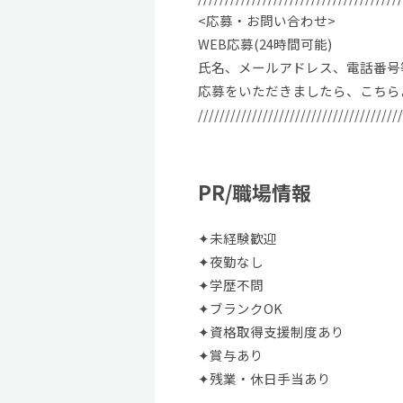
<応募・お問い合わせ>
WEB応募(24時間可能)
氏名、メールアドレス、電話番号
応募をいただきましたら、こちら
//////////////////////////////////////
PR/職場情報
✦未経験歓迎
✦夜勤なし
✦学歴不問
✦ブランクOK
✦資格取得支援制度あり
✦賞与あり
✦残業・休日手当あり