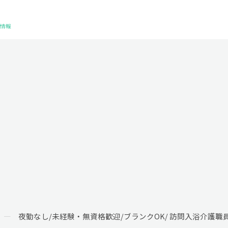
夜勤なし/未経験・無資格歓迎/ブランクOK/ 訪問入浴介護職