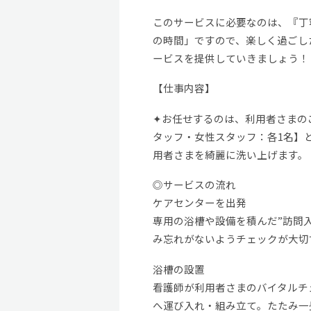
このサービスに必要なのは、『丁
の時間」ですので、楽しく過ごし
ービスを提供していきましょう！
【仕事内容】
✦お任せするのは、利用者さまの
タッフ・女性スタッフ：各1名】
用者さまを綺麗に洗い上げます。
◎サービスの流れ
ケアセンターを出発
専用の浴槽や設備を積んだ”訪問
み忘れがないようチェックが大切
浴槽の設置
看護師が利用者さまのバイタルチ
へ運び入れ・組み立て。たたみ一