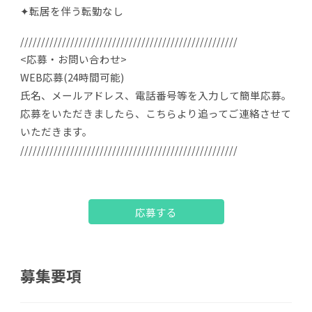
✦転居を伴う転勤なし
////////////////////////////////////////////////////
<応募・お問い合わせ>
WEB応募(24時間可能)
氏名、メールアドレス、電話番号等を入力して簡単応募。
応募をいただきましたら、こちらより追ってご連絡させて
いただきます。
////////////////////////////////////////////////////
応募する
募集要項