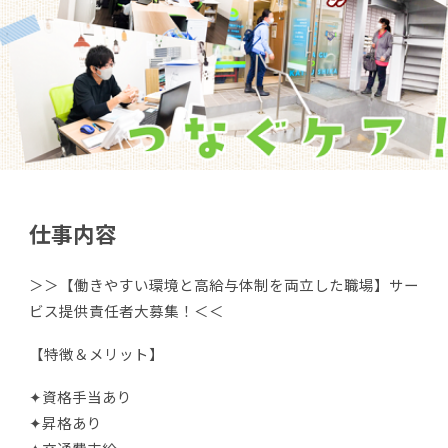
仕事内容
＞＞【働きやすい環境と高給与体制を両立した職場】サー
ビス提供責任者大募集！＜＜
【特徴＆メリット】
✦資格手当あり
✦昇格あり