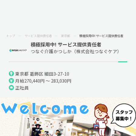
トップ
サービス提供責任者
東京都
積極採用中! サービス提供責任者
積極採用中! サービス提供責任者
つなぐ介護かつしか（株式会社つなぐケア）
東京都 葛飾区 細田3-27-10
月給270,440円 ～ 283,030円
正社員