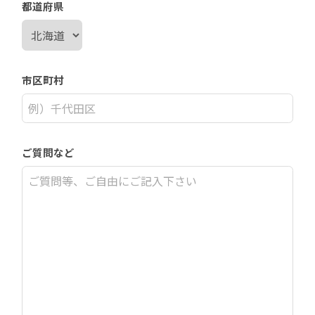
都道府県
市区町村
ご質問など