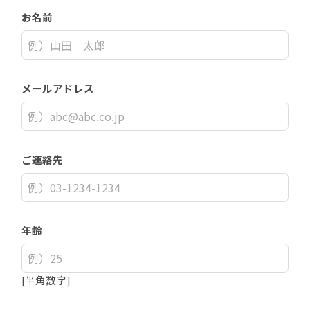
お名前
メールアドレス
ご連絡先
年齢
[半角数字]