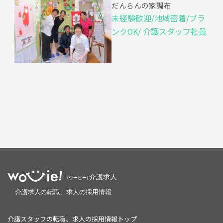
だんらんの家調布
未経験歓迎/地域密着/ブラ
ンクOK/ 介護スタッフ社員
介護スタッフの転職、求人の採用情報トップ