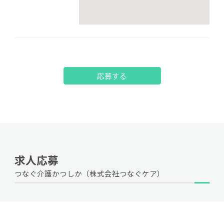
応募する
求人応募
つなぐ介護かつしか（株式会社つなぐケア）