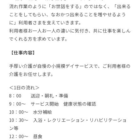
流れ作業のように「お世話をする」のではなく、「出来る
ことをしてもらい、なおかつ出来ることを増やせるよう
に」利用者さまを支えていきます。
利用者様お一人お一人の違いに気付き、共に仕事を楽しん
でくれる方を求めています。
【仕事内容】
手厚い介護が自慢の小規模デイサービスで、ご利用者様の
介護をお任せします。
＜1日の流れ＞
8：00 送迎・朝礼・準備
9：00～ サービス開始 健康状態の確認
10：00～ 水分補給
10：30～ 入浴・レクリエーション・リハビリテーショ
ン等
12：00～ 昼食