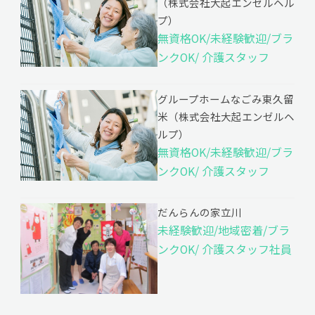
（株式会社大起エンゼルヘル
プ）
無資格OK/未経験歓迎/ブラ
ンクOK/ 介護スタッフ
グループホームなごみ東久留
米（株式会社大起エンゼルヘ
ルプ）
無資格OK/未経験歓迎/ブラ
ンクOK/ 介護スタッフ
だんらんの家立川
未経験歓迎/地域密着/ブラ
ンクOK/ 介護スタッフ社員