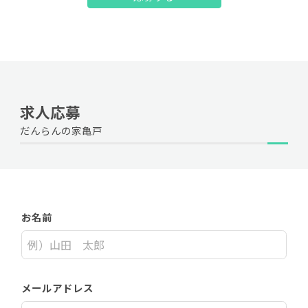
求人応募
だんらんの家亀戸
お名前
メールアドレス