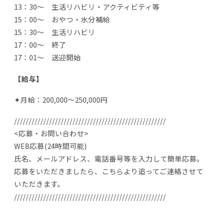
13：30～ 生活リハビリ・アクティビティ等
15：00～ おやつ・水分補給
15：30～ 生活リハビリ
17：00～ 終了
17：01～ 送迎開始
【給与】
✦月給：200,000～250,000円
////////////////////////////////////////////////////
<応募・お問い合わせ>
WEB応募(24時間可能)
氏名、メールアドレス、電話番号等を入力して簡単応募。
応募をいただきましたら、こちらより追ってご連絡させて
いただきます。
////////////////////////////////////////////////////