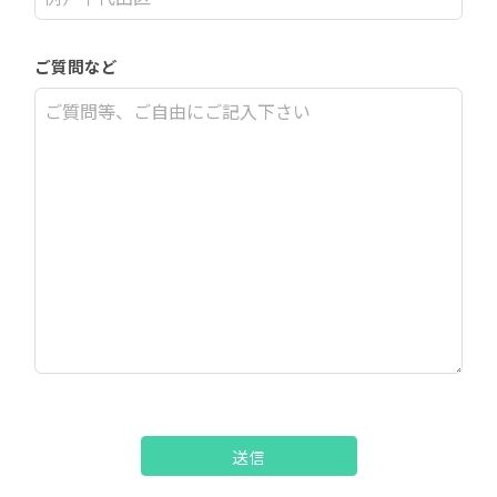
ご質問など
送信