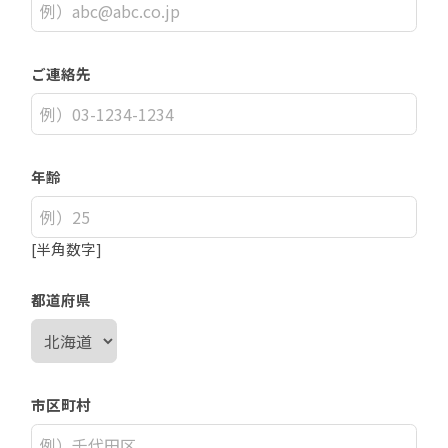
ご連絡先
年齢
[半角数字]
都道府県
市区町村