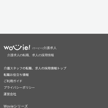
介護スタッフの転職、求人の採用情報トップ
転職お役立ち情報
ご利用ガイド
プライバシーポリシー
運営会社
Wovieシリーズ