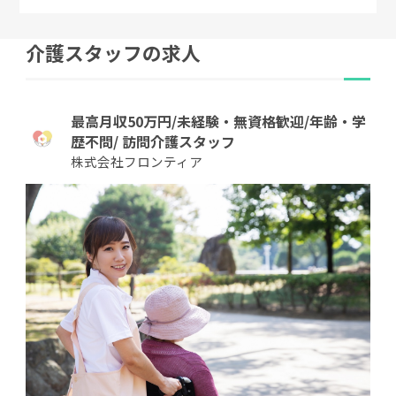
介護スタッフの求人
最高月収50万円/未経験・無資格歓迎/年齢・学
歴不問/ 訪問介護スタッフ
株式会社フロンティア