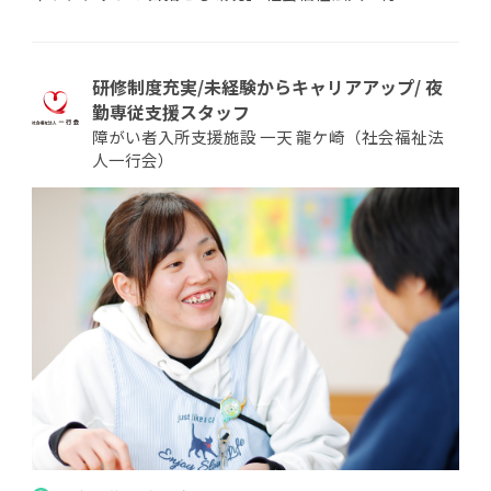
研修制度充実/未経験からキャリアアップ/ 夜
勤専従支援スタッフ
障がい者入所支援施設 一天 龍ケ崎（社会福祉法
人一行会）