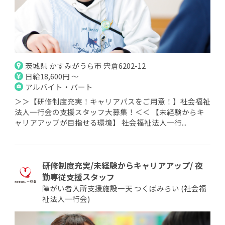
茨城県 かすみがうら市 宍倉6202-12
日給18,600円 ～
アルバイト・パート
＞＞【研修制度充実！キャリアパスをご用意！】社会福祉
法人一行会の支援スタッフ大募集！＜＜ 【未経験からキ
ャリアアップが目指せる環境】 社会福祉法人一行...
研修制度充実/未経験からキャリアアップ/ 夜
勤専従支援スタッフ
障がい者入所支援施設一天 つくばみらい (社会福
祉法人一行会)