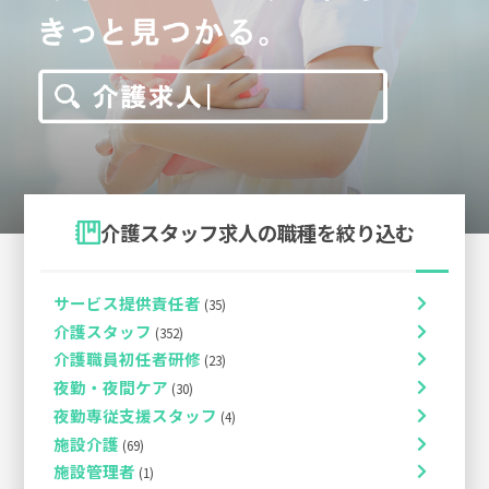
介護スタッフ求人の職種を絞り込む
サービス提供責任者
介護スタッフ
介護職員初任者研修
夜勤・夜間ケア
夜勤専従支援スタッフ
施設介護
施設管理者