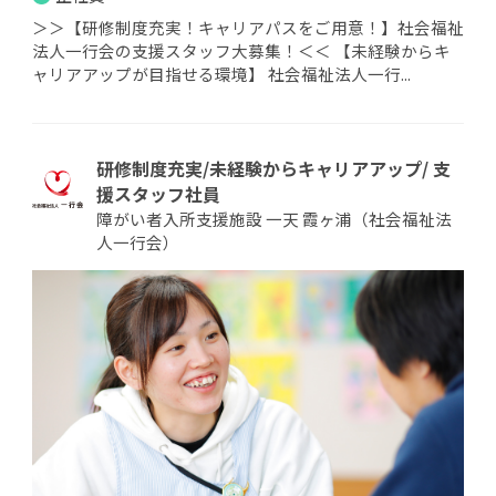
＞＞【研修制度充実！キャリアパスをご用意！】社会福祉
法人一行会の支援スタッフ大募集！＜＜ 【未経験からキ
ャリアアップが目指せる環境】 社会福祉法人一行...
研修制度充実/未経験からキャリアアップ/ 支
援スタッフ社員
障がい者入所支援施設 一天 霞ヶ浦（社会福祉法
人一行会）