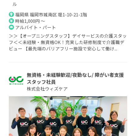
ル
福岡県 福岡市城南区 堤1-10-21-1階
時給1,000円 ～
アルバイト・パート
＞＞【オープニングスタッフ】デイサービスの介護スタッ
フ＜＜未経験・無資格OK！充実した研修制度で介護職デ
ビュー 【最先端のバリアフリー施設で安心して働け...
無資格・未経験歓迎/夜勤なし/ 障がい者支援
スタッフ社員
株式会社ウィズケア