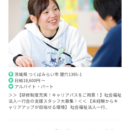
茨城県 つくばみらい市 狸穴1395-1
日給18,600円 ～
アルバイト・パート
＞＞【研修制度充実！キャリアパスをご用意！】社会福祉
法人一行会の支援スタッフ大募集！＜＜ 【未経験からキ
ャリアアップが目指せる環境】 社会福祉法人一行...