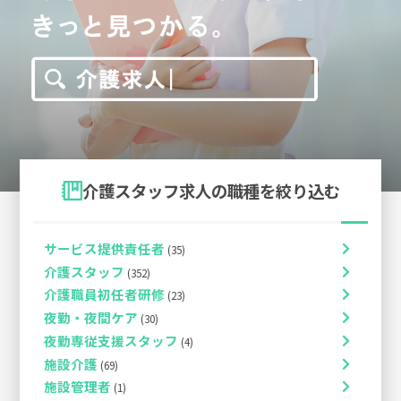
介護スタッフ求人の職種を絞り込む
サービス提供責任者
介護スタッフ
介護職員初任者研修
夜勤・夜間ケア
夜勤専従支援スタッフ
施設介護
施設管理者