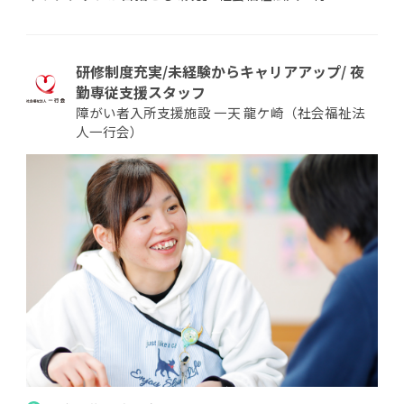
研修制度充実/未経験からキャリアアップ/ 夜
勤専従支援スタッフ
障がい者入所支援施設 一天 龍ケ崎（社会福祉法
人一行会）