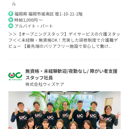
ル
福岡県 福岡市城南区 堤1-10-21-1階
時給1,000円 ～
アルバイト・パート
＞＞【オープニングスタッフ】デイサービスの介護スタッ
フ＜＜未経験・無資格OK！充実した研修制度で介護職デ
ビュー 【最先端のバリアフリー施設で安心して働け...
無資格・未経験歓迎/夜勤なし/ 障がい者支援
スタッフ社員
株式会社ウィズケア