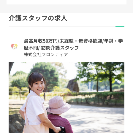
介護スタッフの求人
最高月収50万円/未経験・無資格歓迎/年齢・学
歴不問/ 訪問介護スタッフ
株式会社フロンティア