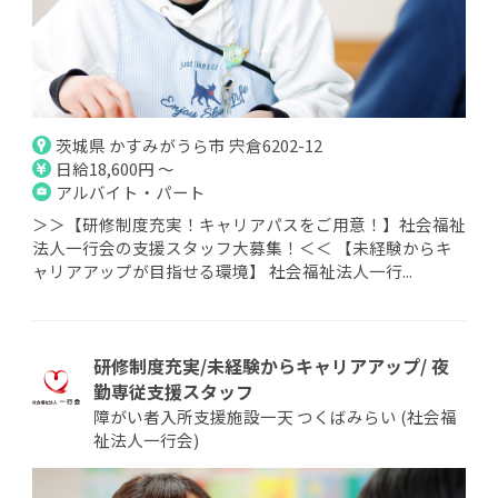
茨城県 かすみがうら市 宍倉6202-12
日給18,600円 ～
アルバイト・パート
＞＞【研修制度充実！キャリアパスをご用意！】社会福祉
法人一行会の支援スタッフ大募集！＜＜ 【未経験からキ
ャリアアップが目指せる環境】 社会福祉法人一行...
研修制度充実/未経験からキャリアアップ/ 夜
勤専従支援スタッフ
障がい者入所支援施設一天 つくばみらい (社会福
祉法人一行会)