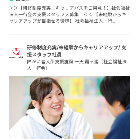
＞＞【研修制度充実！キャリアパスをご用意！】社会福祉
法人一行会の支援スタッフ大募集！＜＜ 【未経験からキ
ャリアアップが目指せる環境】 社会福祉法人一行...
研修制度充実/未経験からキャリアアップ/ 支
援スタッフ社員
障がい者入所支援施設 一天 霞ヶ浦（社会福祉法
人一行会）