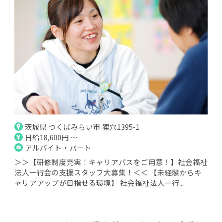
茨城県 つくばみらい市 狸穴1395-1
日給18,600円 ～
アルバイト・パート
＞＞【研修制度充実！キャリアパスをご用意！】社会福祉
法人一行会の支援スタッフ大募集！＜＜ 【未経験からキ
ャリアアップが目指せる環境】 社会福祉法人一行...