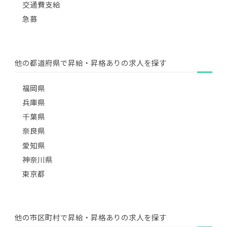
交通費支給
急募
他の都道府県で昇給・昇格ありの求人を探す
福岡県
兵庫県
千葉県
奈良県
愛知県
神奈川県
東京都
他の市区町村で昇給・昇格ありの求人を探す