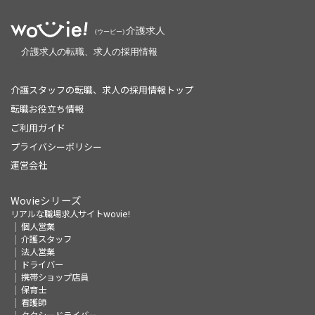
介護スタッフの転職、求人の採用情報トップ
転職お役立ち情報
ご利用ガイド
プライバシーポリシー
運営会社
Wovieシリーズ
リアルな職場求人サイトwovie!
個人営業
介護スタッフ
法人営業
ドライバー
携帯ショップ店員
保育士
看護師