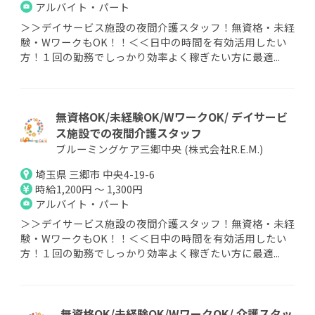
アルバイト・パート
＞＞デイサービス施設の夜間介護スタッフ！無資格・未経
験・WワークもOK！！＜＜日中の時間を有効活用したい
方！１回の勤務でしっかり効率よく稼ぎたい方に最適...
無資格OK/未経験OK/WワークOK/ デイサービ
ス施設での夜間介護スタッフ
ブルーミングケア三郷中央 (株式会社R.E.M.)
埼玉県 三郷市 中央4-19-6
時給1,200円 ～ 1,300円
アルバイト・パート
＞＞デイサービス施設の夜間介護スタッフ！無資格・未経
験・WワークもOK！！＜＜日中の時間を有効活用したい
方！１回の勤務でしっかり効率よく稼ぎたい方に最適...
無資格OK/未経験OK/WワークOK/ 介護スタッ