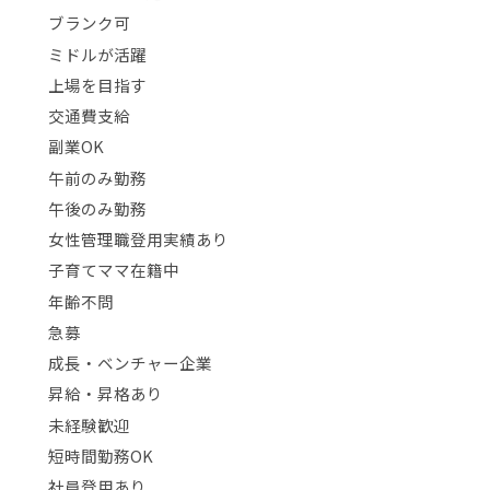
ブランク可
ミドルが活躍
上場を目指す
交通費支給
副業OK
午前のみ勤務
午後のみ勤務
女性管理職登用実績あり
子育てママ在籍中
年齢不問
急募
成長・ベンチャー企業
昇給・昇格あり
未経験歓迎
短時間勤務OK
社員登用あり