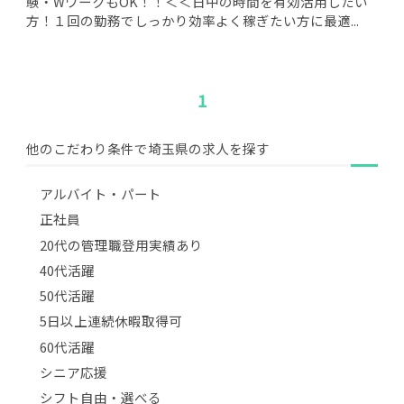
験・WワークもOK！！＜＜日中の時間を有効活用したい
方！１回の勤務でしっかり効率よく稼ぎたい方に最適...
1
他のこだわり条件で埼玉県の求人を探す
アルバイト・パート
正社員
20代の管理職登用実績あり
40代活躍
50代活躍
5日以上連続休暇取得可
60代活躍
シニア応援
シフト自由・選べる