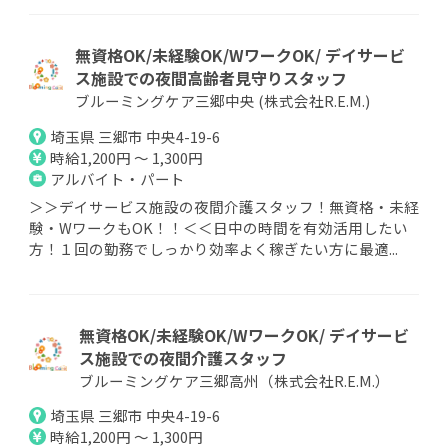
無資格OK/未経験OK/WワークOK/ デイサービ
ス施設での夜間高齢者見守りスタッフ
ブルーミングケア三郷中央 (株式会社R.E.M.)
埼玉県 三郷市 中央4-19-6
時給1,200円 ～ 1,300円
アルバイト・パート
＞＞デイサービス施設の夜間介護スタッフ！無資格・未経
験・WワークもOK！！＜＜日中の時間を有効活用したい
方！１回の勤務でしっかり効率よく稼ぎたい方に最適...
無資格OK/未経験OK/WワークOK/ デイサービ
ス施設での夜間介護スタッフ
ブルーミングケア三郷高州（株式会社R.E.M.）
埼玉県 三郷市 中央4-19-6
時給1,200円 ～ 1,300円