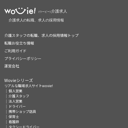
介護スタッフの転職、求人の採用情報トップ
転職お役立ち情報
ご利用ガイド
プライバシーポリシー
運営会社
Wovieシリーズ
リアルな職場求人サイトwovie!
個人営業
介護スタッフ
法人営業
ドライバー
携帯ショップ店員
保育士
看護師
タクシードライバー