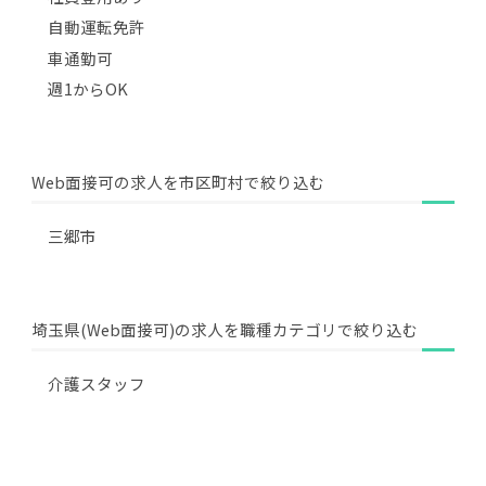
自動運転免許
車通勤可
週1からOK
Web面接可の求人を市区町村で絞り込む
三郷市
埼玉県(Web面接可)の求人を職種カテゴリで絞り込む
介護スタッフ