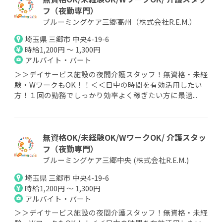
フ（夜勤専門）
ブルーミングケア三郷高州（株式会社R.E.M.）
埼玉県 三郷市 中央4-19-6
時給1,200円 ～ 1,300円
アルバイト・パート
＞＞デイサービス施設の夜間介護スタッフ！無資格・未経
験・WワークもOK！！＜＜日中の時間を有効活用したい
方！１回の勤務でしっかり効率よく稼ぎたい方に最適...
無資格OK/未経験OK/WワークOK/ 介護スタッ
フ（夜勤専門）
ブルーミングケア三郷中央 (株式会社R.E.M.)
埼玉県 三郷市 中央4-19-6
時給1,200円 ～ 1,300円
アルバイト・パート
＞＞デイサービス施設の夜間介護スタッフ！無資格・未経