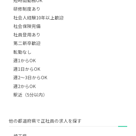
短時間勤務OK
研修制度あり
社会人経験10年以上歓迎
社会保険完備
社員登用あり
第二新卒歓迎
転勤なし
週1からOK
週1日からOK
週2〜3日からOK
週2からOK
駅近（5分以内）
他の都道府県で正社員の求人を探す
埼玉県