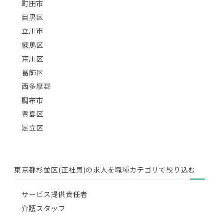
町田市
目黒区
立川市
練馬区
荒川区
葛飾区
西多摩郡
調布市
豊島区
足立区
東京都杉並区(正社員)の求人を職種カテゴリで絞り込む
サービス提供責任者
介護スタッフ