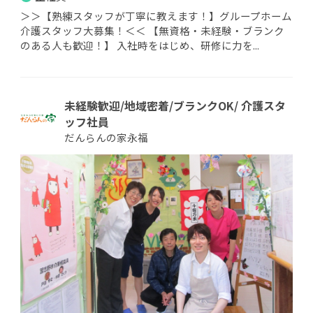
＞＞【熟練スタッフが丁寧に教えます！】グループホーム
介護スタッフ大募集！＜＜ 【無資格・未経験・ブランク
のある人も歓迎！】 入社時をはじめ、研修に力を...
未経験歓迎/地域密着/ブランクOK/ 介護スタ
ッフ社員
だんらんの家永福