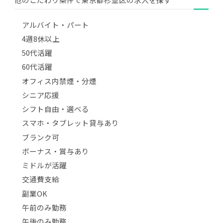
アルバイト・パート
4週8休以上
50代活躍
60代活躍
オフィス内禁煙・分煙
シニア応援
シフト自由・選べる
スマホ・タブレット貸与あり
ブランク可
ボーナス・賞与あり
ミドルが活躍
交通費支給
副業OK
午前のみ勤務
午後のみ勤務