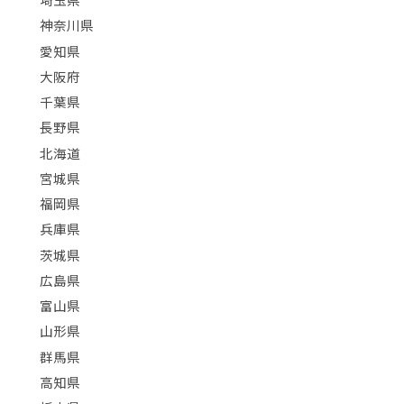
神奈川県
愛知県
大阪府
千葉県
長野県
北海道
宮城県
福岡県
兵庫県
茨城県
広島県
富山県
山形県
群馬県
高知県