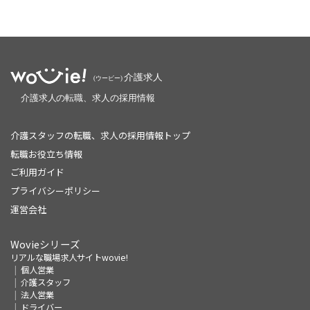
介護スタッフの転職、求人の採用情報トップ
転職お役立ち情報
ご利用ガイド
プライバシーポリシー
運営会社
Wovieシリーズ
リアルな職場求人サイトwovie!
個人営業
介護スタッフ
法人営業
ドライバー