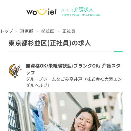
トップ
東京都
杉並区
正社員
東京都杉並区(正社員)の求人
無資格OK/未経験歓迎/ブランクOK/ 介護スタ
ッフ
グループホームなごみ高井戸（株式会社大起エン
ゼルヘルプ）