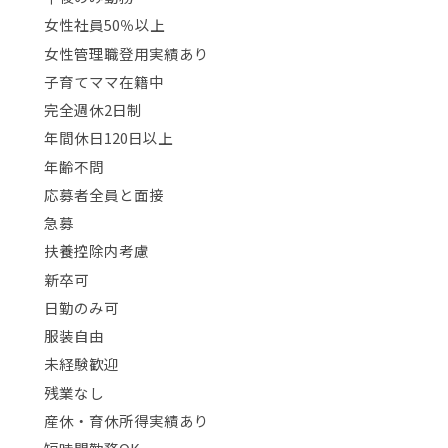
女性社員50％以上
女性管理職登用実績あり
子育てママ在籍中
完全週休2日制
年間休日120日以上
年齢不問
応募者全員と面接
急募
扶養控除内考慮
新卒可
日勤のみ可
服装自由
未経験歓迎
残業なし
産休・育休所得実績あり