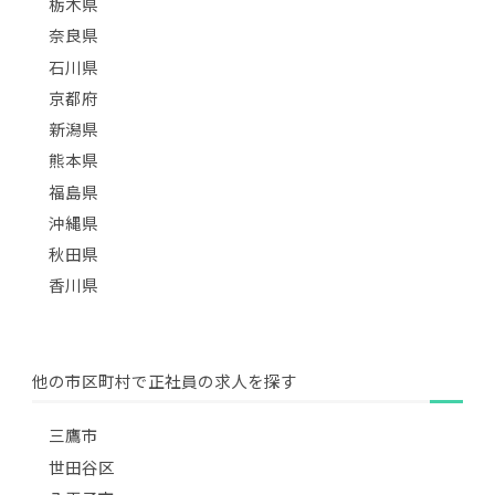
栃木県
奈良県
石川県
京都府
新潟県
熊本県
福島県
沖縄県
秋田県
香川県
他の市区町村で正社員の求人を探す
三鷹市
世田谷区