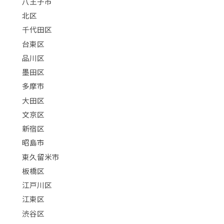
八王子市
北区
千代田区
台東区
品川区
墨田区
多摩市
大田区
文京区
新宿区
昭島市
東久留米市
板橋区
江戸川区
江東区
渋谷区