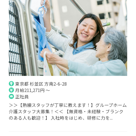
東京都 杉並区 方南2-6-28
月給211,271円 ～
正社員
＞＞【熟練スタッフが丁寧に教えます！】グループホーム
介護スタッフ大募集！＜＜ 【無資格・未経験・ブランク
のある人も歓迎！】 入社時をはじめ、研修に力を...