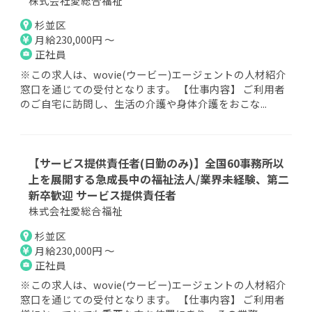
株式会社愛総合福祉
杉並区
月給230,000円 ～
正社員
※この求人は、wovie(ウービー)エージェントの人材紹介
窓口を通じての受付となります。 【仕事内容】 ご利用者
のご自宅に訪問し、生活の介護や身体介護をおこな...
【サービス提供責任者(日勤のみ)】全国60事務所以
上を展開する急成長中の福祉法人/業界未経験、第二
新卒歓迎 サービス提供責任者
株式会社愛総合福祉
杉並区
月給230,000円 ～
正社員
※この求人は、wovie(ウービー)エージェントの人材紹介
窓口を通じての受付となります。 【仕事内容】 ご利用者