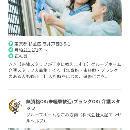
東京都 杉並区 高井戸西2-5-1
月給211,271円 ～
正社員
＞＞【熟練スタッフが丁寧に教えます！】グループホーム
介護スタッフ大募集！＜＜ 【無資格・未経験・ブランク
のある人も歓迎！】 入社時をはじめ、研修に力を...
無資格OK/未経験歓迎/ブランクOK/ 介護スタ
ッフ
グループホームなごみ方南（株式会社大起エンゼ
ルヘルプ）