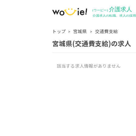
トップ
宮城県
交通費支給
宮城県(交通費支給)の求人
該当する求人情報がありません