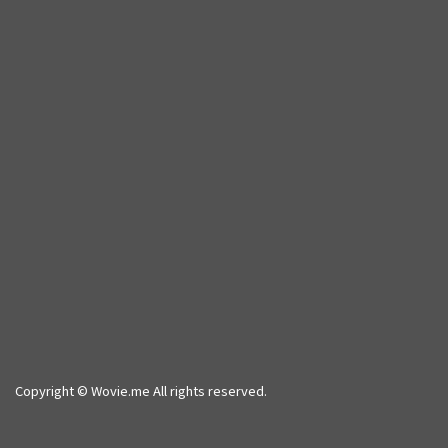
Copyright © Wovie.me All rights reserved.