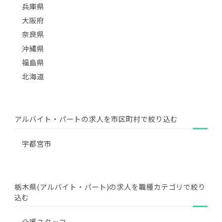
兵庫県
大阪府
奈良県
沖縄県
福島県
北海道
アルバイト・パートの求人を市区町村で絞り込む
宇都宮市
栃木県(アルバイト・パート)の求人を職種カテゴリで絞り
込む
介護スタッフ