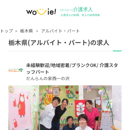
トップ
栃木県
アルバイト・パート
栃木県(アルバイト・パート)の求人
未経験歓迎/地域密着/ブランクOK/ 介護スタ
ッフパート
だんらんの家西一の沢