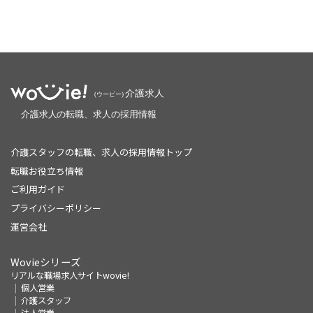
介護スタッフの転職、求人の採用情報トップ
転職お役立ち情報
ご利用ガイド
プライバシーポリシー
運営会社
Wovieシリーズ
リアルな職場求人サイトwovie!
個人営業
介護スタッフ
法人営業