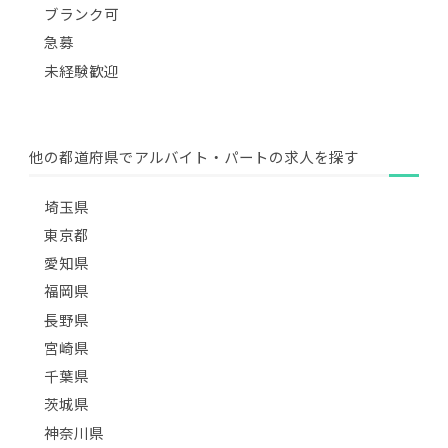
ブランク可
急募
未経験歓迎
他の都道府県でアルバイト・パートの求人を探す
埼玉県
東京都
愛知県
福岡県
長野県
宮崎県
千葉県
茨城県
神奈川県